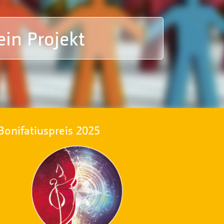
Bonifatiuspreis 2025