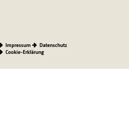
Impressum
Datenschutz
Cookie-Erklärung