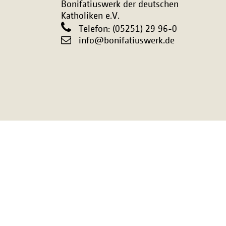
Bonifatiuswerk der deutschen
Katholiken e.V.
Telefon: (05251) 29 96-0
info@bonifatiuswerk.de