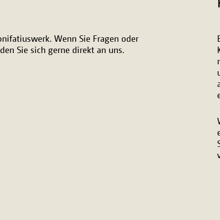
onifatiuswerk. Wenn Sie Fragen oder
n Sie sich gerne direkt an uns.