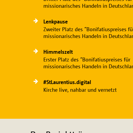
missionarisches Handeln in Deutschla
Lenkpause
Zweiter Platz des “Bonifatiuspreises fü
missionarisches Handeln in Deutschla
Himmelszelt
Erster Platz des “Bonifatiuspreises für
missionarisches Handeln in Deutschla
#StLaurentius.digital
Kirche live, nahbar und vernetzt