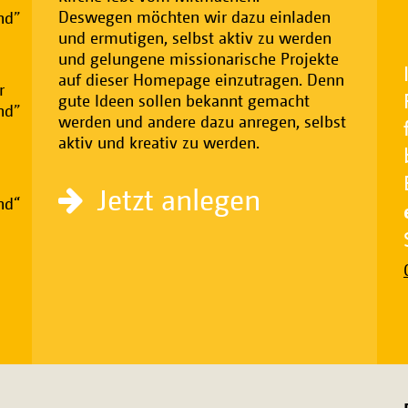
Deswegen möchten wir dazu einladen
nd”
und ermutigen, selbst aktiv zu werden
und gelungene missionarische Projekte
auf dieser Homepage einzutragen. Denn
r
gute Ideen sollen bekannt gemacht
nd”
werden und andere dazu anregen, selbst
aktiv und kreativ zu werden.
Jetzt anlegen
nd“